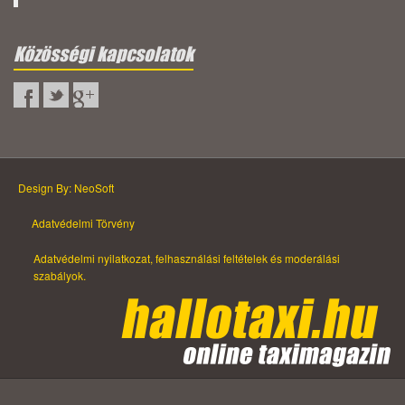
Közösségi kapcsolatok
Design By: NeoSoft
Adatvédelmi Törvény
Adatvédelmi nyilatkozat, felhasználási feltételek és moderálási
szabályok.