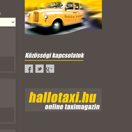
:
Közösségi kapcsolatok