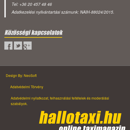
Tel: +36 20 457 48 46
Adatkezelési nyilvántartási számunk: NAIH-88024/2015.
Közösségi kapcsolatok
Design By: NeoSoft
Adatvédelmi Törvény
Adatvédelmi nyilatkozat, felhasználási feltételek és moderálási
szabályok.