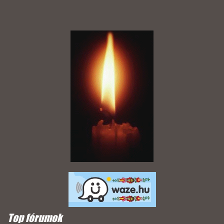
Top fórumok