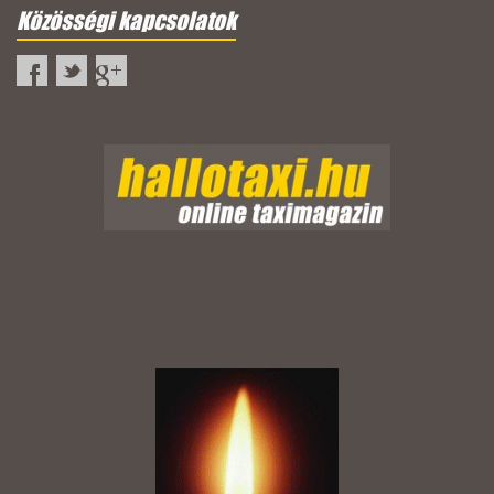
Közösségi kapcsolatok