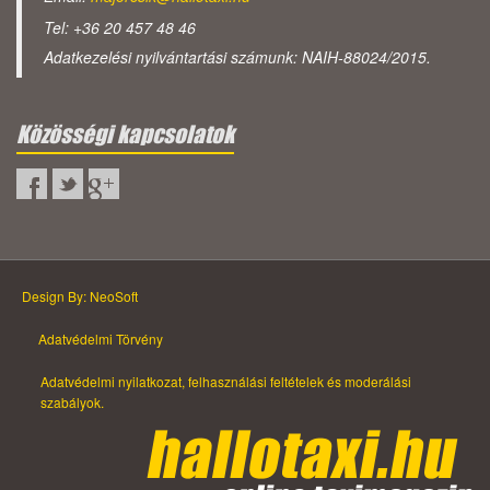
Tel: +36 20 457 48 46
Adatkezelési nyilvántartási számunk: NAIH-88024/2015.
Közösségi kapcsolatok
Design By: NeoSoft
Adatvédelmi Törvény
Adatvédelmi nyilatkozat, felhasználási feltételek és moderálási
szabályok.