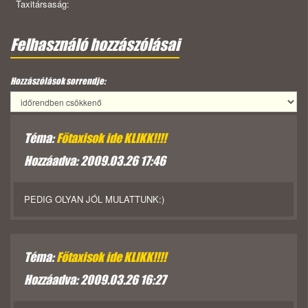
Taxitársaság:
Felhasználó hozzászólásai
Hozzászólások sorrendje:
Téma:
Főtaxisok ide KLIKK!!!!
Hozzáadva: 2009.03.26 17:46
PEDIG OLYAN JÓL MULATTUNK:)
Téma:
Főtaxisok ide KLIKK!!!!
Hozzáadva: 2009.03.26 16:27