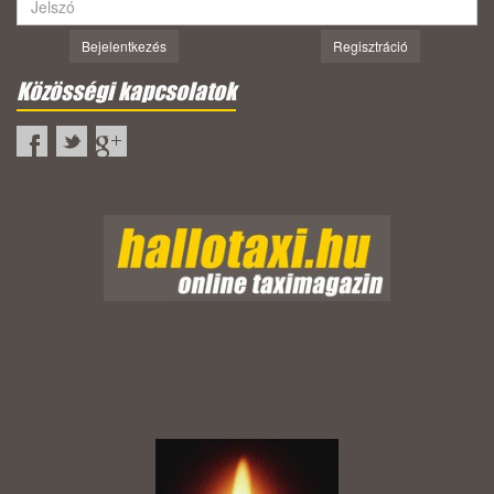
Bejelentkezés
Regisztráció
Közösségi kapcsolatok