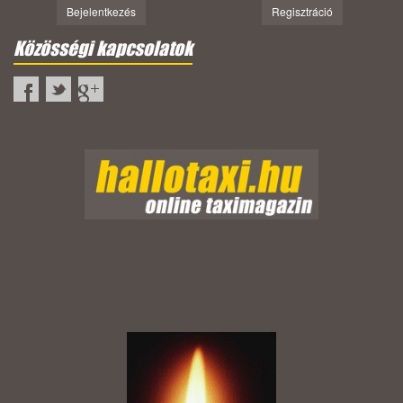
Bejelentkezés
Regisztráció
Közösségi kapcsolatok