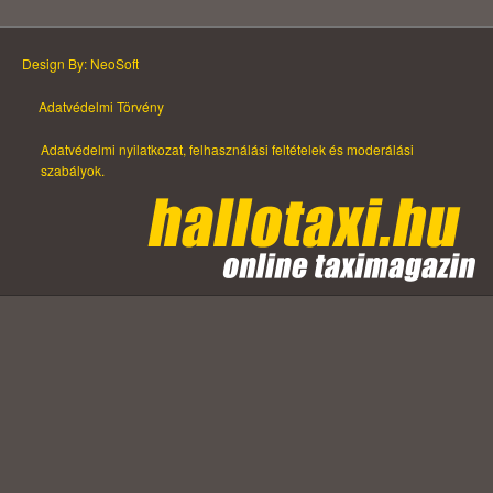
Design By: NeoSoft
Adatvédelmi Törvény
Adatvédelmi nyilatkozat, felhasználási feltételek és moderálási
szabályok.