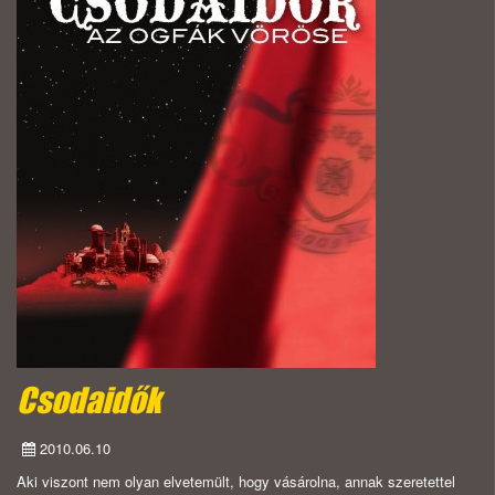
Csodaidők
2010.06.10
Aki viszont nem olyan elvetemült, hogy vásárolna, annak szeretettel