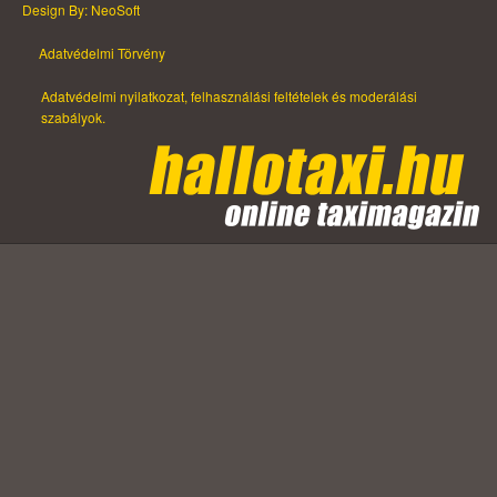
Design By: NeoSoft
Adatvédelmi Törvény
Adatvédelmi nyilatkozat, felhasználási feltételek és moderálási
szabályok.