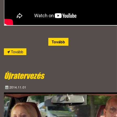
Tovább
Tovább
Újratervezés
2014.11.01