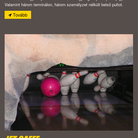
Valamint három terminálon, három személyzet nélküli belső pultot.
Tovább