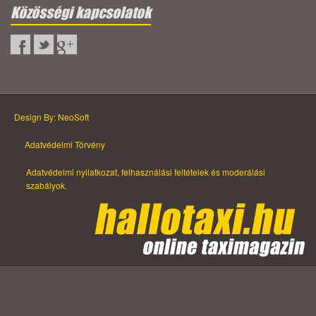
Közösségi kapcsolatok
Design By: NeoSoft
Adatvédelmi Törvény
Adatvédelmi nyilatkozat, felhasználási feltételek és moderálási
szabályok.