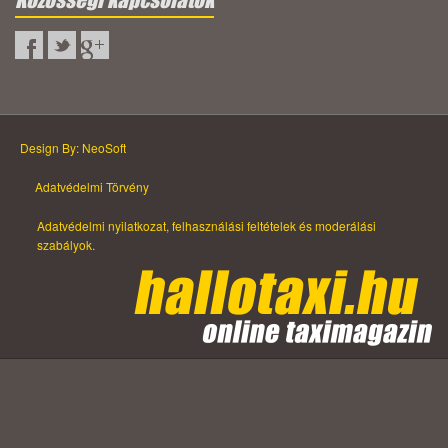
Design By: NeoSoft
Adatvédelmi Törvény
Adatvédelmi nyilatkozat, felhasználási feltételek és moderálási
szabályok.