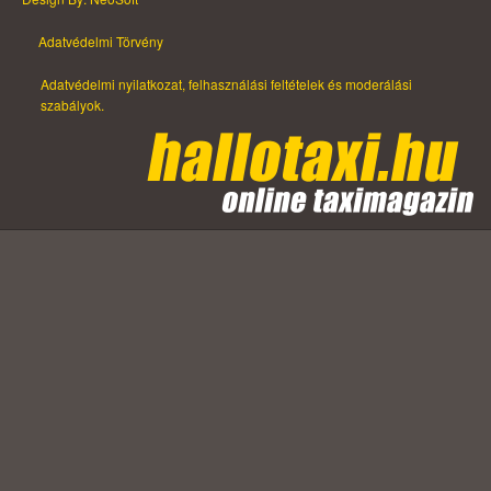
Adatvédelmi Törvény
Adatvédelmi nyilatkozat, felhasználási feltételek és moderálási
szabályok.