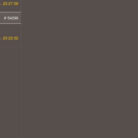
. 23:27:39
# 54299
. 23:22:32