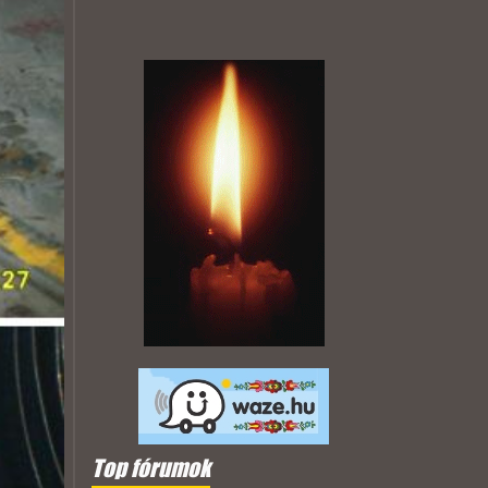
Top fórumok