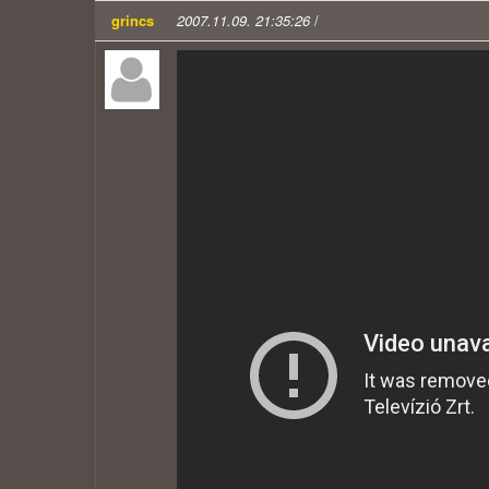
grincs
2007.11.09. 21:35:26
/