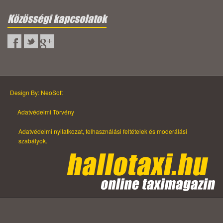
Közösségi kapcsolatok
Design By: NeoSoft
Adatvédelmi Törvény
Adatvédelmi nyilatkozat, felhasználási feltételek és moderálási
szabályok.