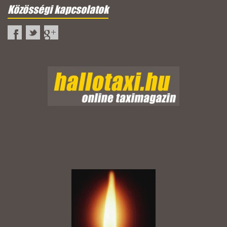
Közösségi kapcsolatok