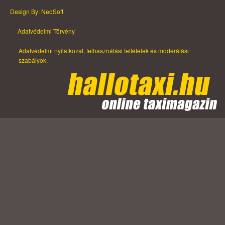
Design By: NeoSoft
Adatvédelmi Törvény
Adatvédelmi nyilatkozat, felhasználási feltételek és moderálási
szabályok.