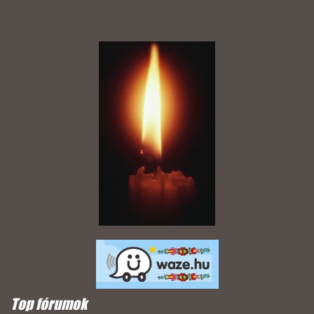
Top fórumok