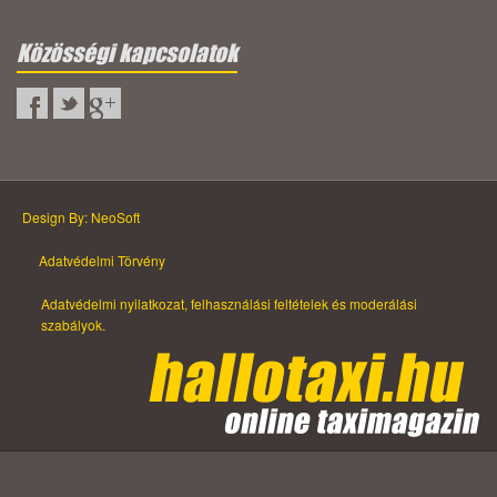
Közösségi kapcsolatok
Design By: NeoSoft
Adatvédelmi Törvény
Adatvédelmi nyilatkozat, felhasználási feltételek és moderálási
szabályok.