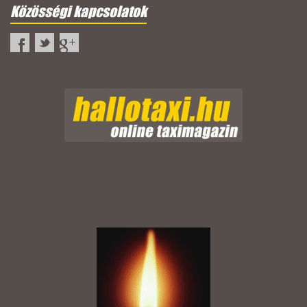
Közösségi kapcsolatok