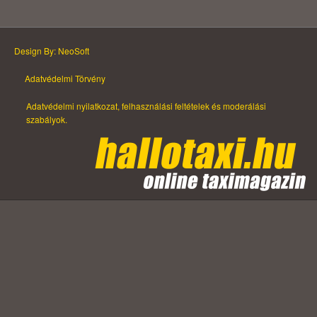
Design By: NeoSoft
Adatvédelmi Törvény
Adatvédelmi nyilatkozat, felhasználási feltételek és moderálási
szabályok.