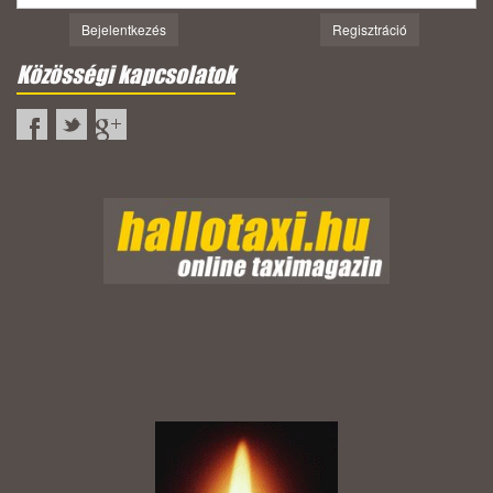
Bejelentkezés
Regisztráció
Közösségi kapcsolatok