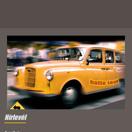
Hírlevél