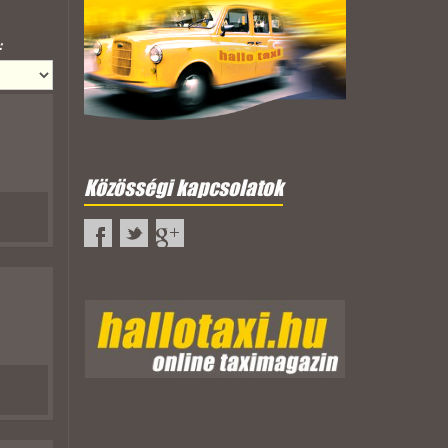
:
Közösségi kapcsolatok