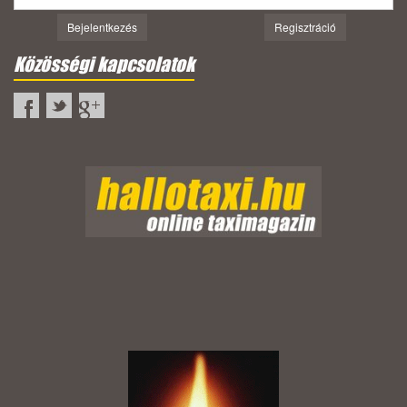
Bejelentkezés
Regisztráció
Közösségi kapcsolatok