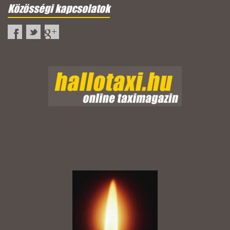
Közösségi kapcsolatok