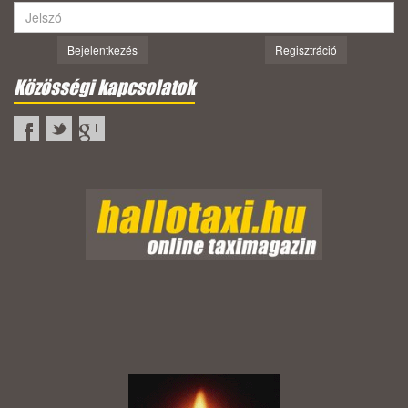
Bejelentkezés
Regisztráció
Közösségi kapcsolatok