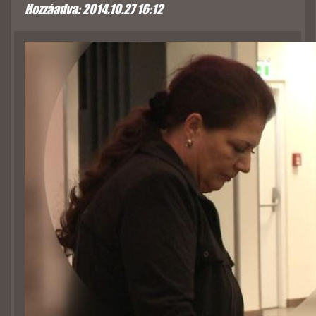
Hozzáadva: 2014.10.27 16:12