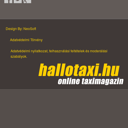
Design By: NeoSoft
Adatvédelmi Törvény
Adatvédelmi nyilatkozat, felhasználási feltételek és moderálási
szabályok.