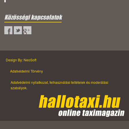
Közösségi kapcsolatok
Design By: NeoSoft
Adatvédelmi Törvény
Adatvédelmi nyilatkozat, felhasználási feltételek és moderálási
szabályok.