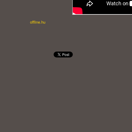
offline.hu