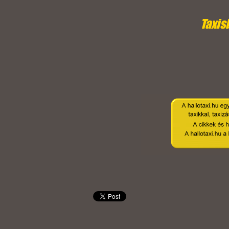
Taxis