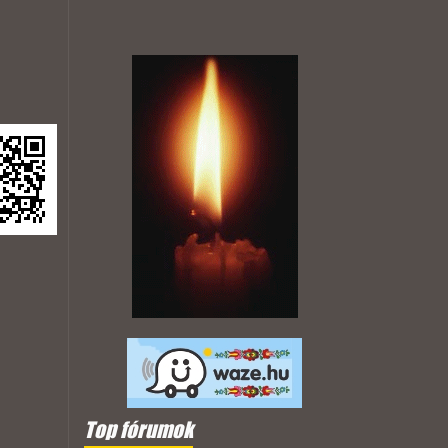
Top fórumok