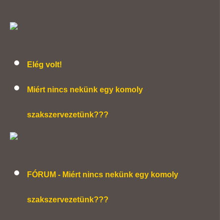
Elég volt!
Miért nincs nekünk egy komoly
szakszervezetünk???
FÓRUM - Miért nincs nekünk egy komoly
szakszervezetünk???