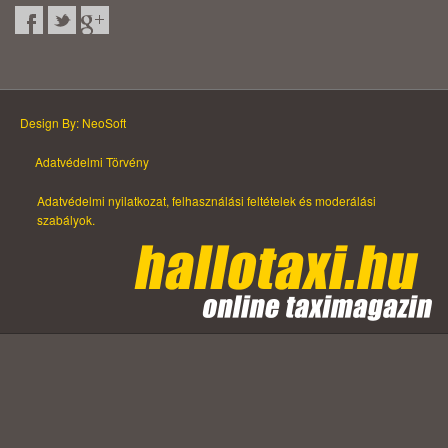
Design By: NeoSoft
Adatvédelmi Törvény
Adatvédelmi nyilatkozat, felhasználási feltételek és moderálási
szabályok.