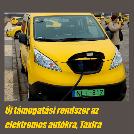
Új támogatási rendszer az
elektromos autókra, Taxira