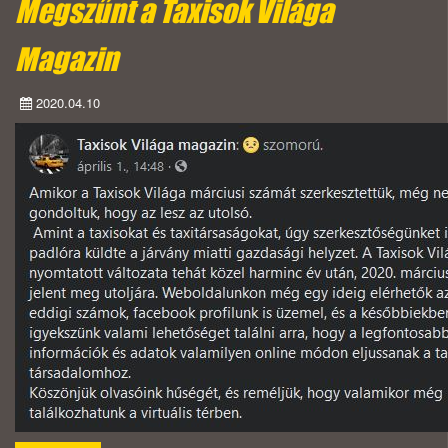
Megszűnt a Taxisok Világa
Magazin
2020.04.10