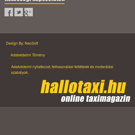
Design By: NeoSoft
Adatvédelmi Törvény
Adatvédelmi nyilatkozat, felhasználási feltételek és moderálási
szabályok.