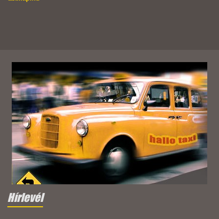
Hírlevél