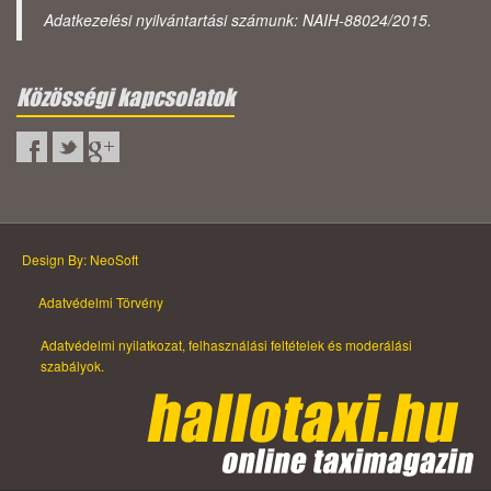
Adatkezelési nyilvántartási számunk: NAIH-88024/2015.
Közösségi kapcsolatok
Design By: NeoSoft
Adatvédelmi Törvény
Adatvédelmi nyilatkozat, felhasználási feltételek és moderálási
szabályok.