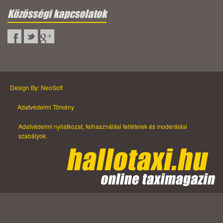
Közösségi kapcsolatok
Design By: NeoSoft
Adatvédelmi Törvény
Adatvédelmi nyilatkozat, felhasználási feltételek és moderálási
szabályok.