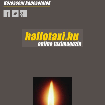
Közösségi kapcsolatok