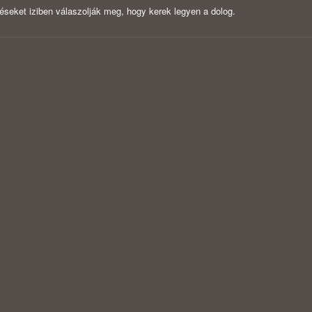
seket iziben válaszolják meg, hogy kerek legyen a dolog.