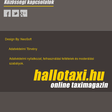
Közösségi kapcsolatok
Design By: NeoSoft
Adatvédelmi Törvény
Adatvédelmi nyilatkozat, felhasználási feltételek és moderálási
szabályok.