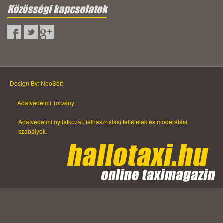
Közösségi kapcsolatok
Design By: NeoSoft
Adatvédelmi Törvény
Adatvédelmi nyilatkozat, felhasználási feltételek és moderálási
szabályok.