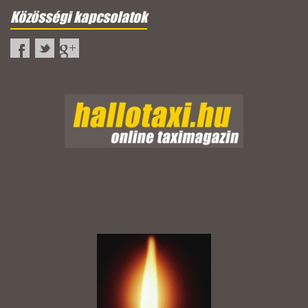
Közösségi kapcsolatok