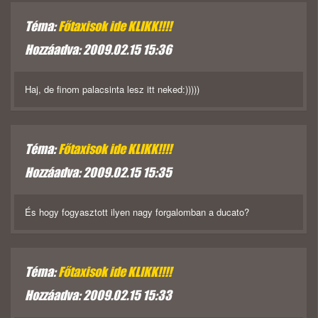
Téma:
Főtaxisok ide KLIKK!!!!
Hozzáadva: 2009.02.15 15:36
Haj, de finom palacsinta lesz itt neked:)))))
Téma:
Főtaxisok ide KLIKK!!!!
Hozzáadva: 2009.02.15 15:35
És hogy fogyasztott ilyen nagy forgalomban a ducato?
Téma:
Főtaxisok ide KLIKK!!!!
Hozzáadva: 2009.02.15 15:33