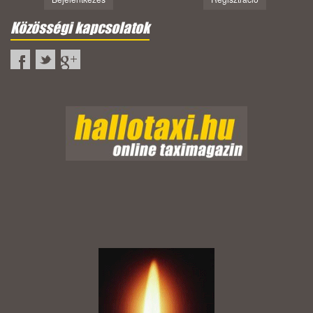
Közösségi kapcsolatok