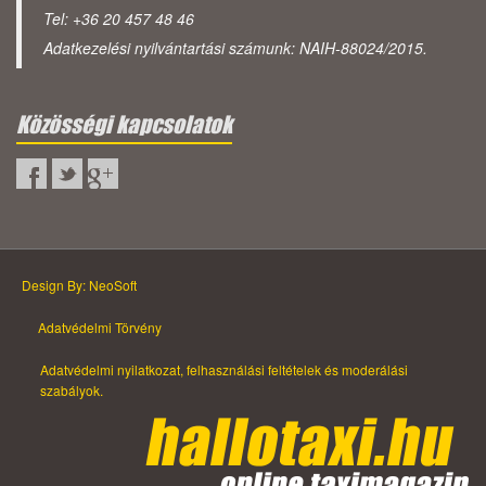
Tel: +36 20 457 48 46
Adatkezelési nyilvántartási számunk: NAIH-88024/2015.
Közösségi kapcsolatok
Design By: NeoSoft
Adatvédelmi Törvény
Adatvédelmi nyilatkozat, felhasználási feltételek és moderálási
szabályok.