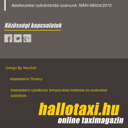
Adatkezelési nyilvántartási számunk: NAIH-88024/2015.
Közösségi kapcsolatok
Design By: NeoSoft
Adatvédelmi Törvény
Adatvédelmi nyilatkozat, felhasználási feltételek és moderálási
szabályok.