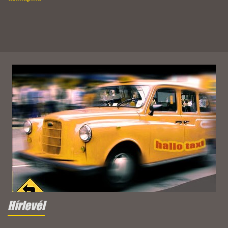
Hírlevél