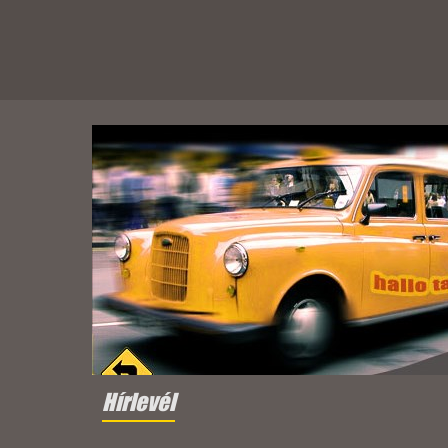
Hírlevél