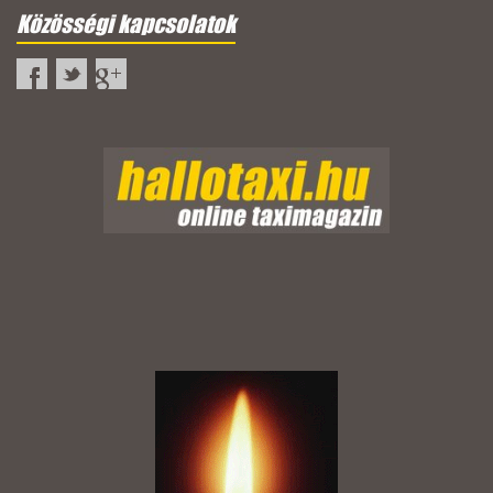
Közösségi kapcsolatok