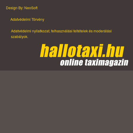
Design By: NeoSoft
Adatvédelmi Törvény
Adatvédelmi nyilatkozat, felhasználási feltételek és moderálási
szabályok.