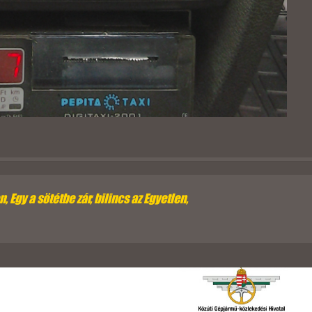
 Egy a sötétbe zár, bilincs az Egyetlen,