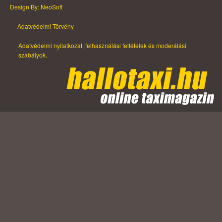
Design By: NeoSoft
Adatvédelmi Törvény
Adatvédelmi nyilatkozat, felhasználási feltételek és moderálási
szabályok.