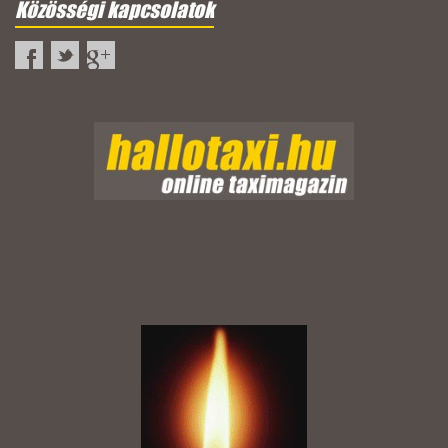
Közösségi kapcsolatok