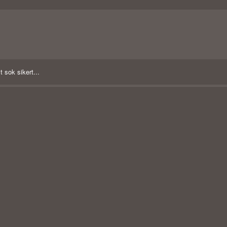
 sok sikert...