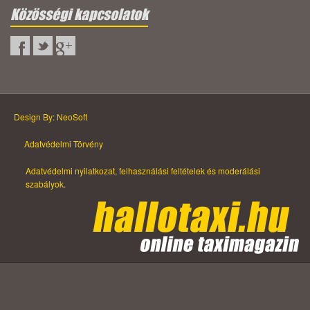
Közösségi kapcsolatok
Design By: NeoSoft
Adatvédelmi Törvény
Adatvédelmi nyilatkozat, felhasználási feltételek és moderálási
szabályok.