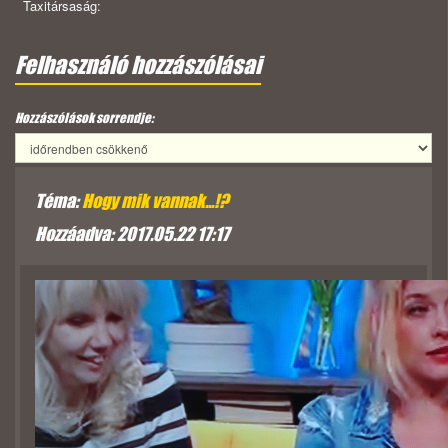
Taxitársaság:
Felhasználó hozzászólásai
Hozzászólások sorrendje:
Téma:
Hogy mik vannak...!?
Hozzáadva: 2017.05.22 17:17