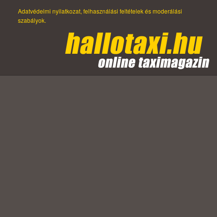
Adatvédelmi nyilatkozat, felhasználási feltételek és moderálási
szabályok.