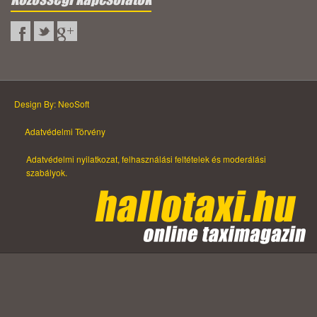
Design By: NeoSoft
Adatvédelmi Törvény
Adatvédelmi nyilatkozat, felhasználási feltételek és moderálási
szabályok.